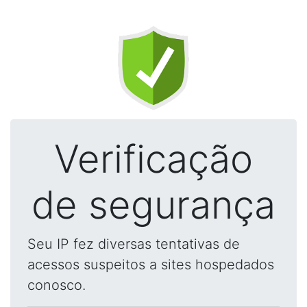
Verificação
de segurança
Seu IP fez diversas tentativas de
acessos suspeitos a sites hospedados
conosco.