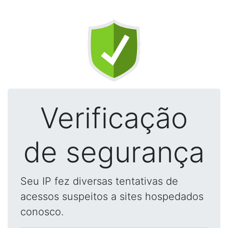
Verificação
de segurança
Seu IP fez diversas tentativas de
acessos suspeitos a sites hospedados
conosco.