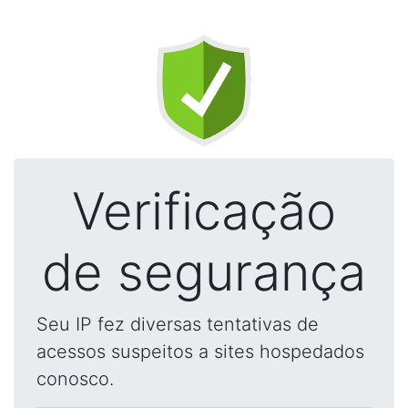
Verificação
de segurança
Seu IP fez diversas tentativas de
acessos suspeitos a sites hospedados
conosco.