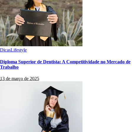
Dicas
Lifestyle
Diploma Superior de Dentista: A Competitividade no Mercado de
Trabalho
13 de março de 2025