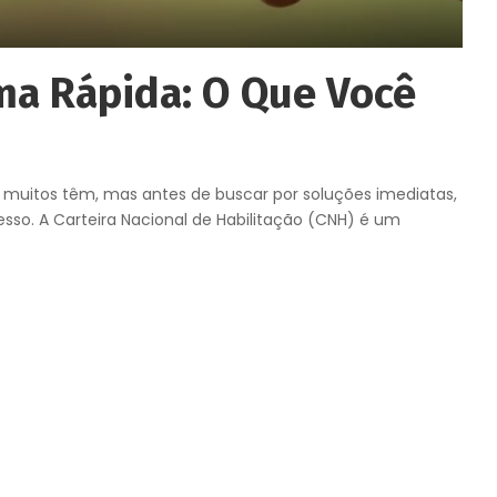
ma Rápida: O Que Você
muitos têm, mas antes de buscar por soluções imediatas,
sso. A Carteira Nacional de Habilitação (CNH) é um