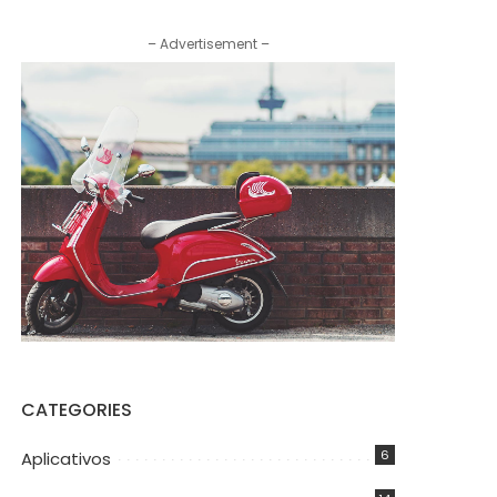
– Advertisement –
CATEGORIES
6
Aplicativos