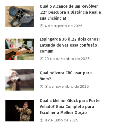
Qual o Alcance de um Revólver
.22? Descubra a Distância Real e
sua Eficiência!
4 de agosto de 2026
Espingarda 36 é .22 dois canos?
Entenda de vez essa confusão
comum
20 de dezembro de 2025
Qual pólvora CBC usar para
9mm?
13 de novembro de 2025
Qual a Melhor Glock para Porte
Velado? Guia Completo para
Escolher a Melhor Opção
11 de julho de 2025