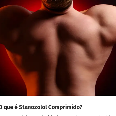
O que é Stanozolol Comprimido?