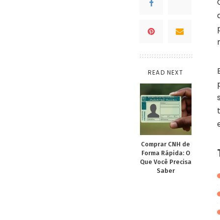
READ NEXT
Comprar CNH de
Forma Rápida: O
Que Você Precisa
Saber