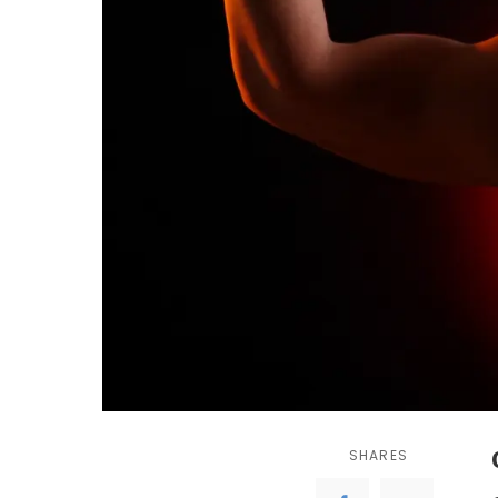
SHARES