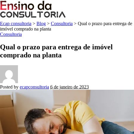
Ecap consultoria
>
Blog
>
Consultoria
>
Qual o prazo para entrega de
imóvel comprado na planta
Consultoria
Qual o prazo para entrega de imóvel
comprado na planta
Posted by
ecapconsultoria
6 de janeiro de 2023