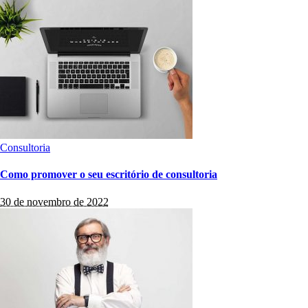
Consultoria
Como promover o seu escritório de consultoria
30 de novembro de 2022