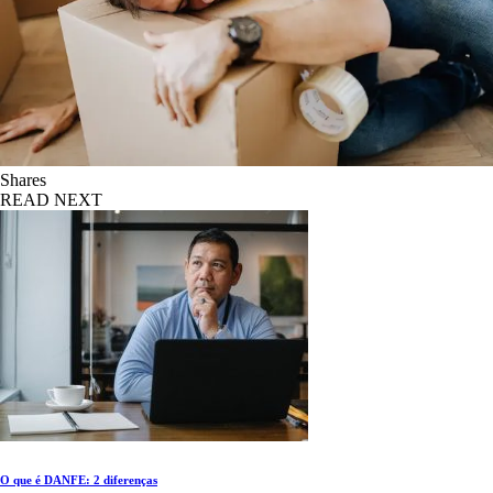
Shares
READ NEXT
O que é DANFE: 2 diferenças