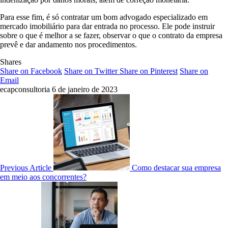
Para esse fim, é só contratar um bom advogado especializado em
mercado imobiliário para dar entrada no processo. Ele pode instruir
sobre o que é melhor a se fazer, observar o que o contrato da empresa
prevê e dar andamento nos procedimentos.
Shares
Share on Facebook
Share on Twitter
Share on Pinterest
Share on
Email
ecapconsultoria
6 de janeiro de 2023
Previous Article
Como destacar sua empresa
em meio aos concorrentes?