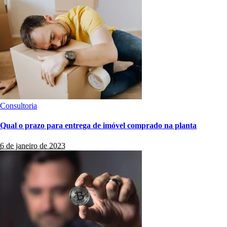
Consultoria
Qual o prazo para entrega de imóvel comprado na planta
6 de janeiro de 2023