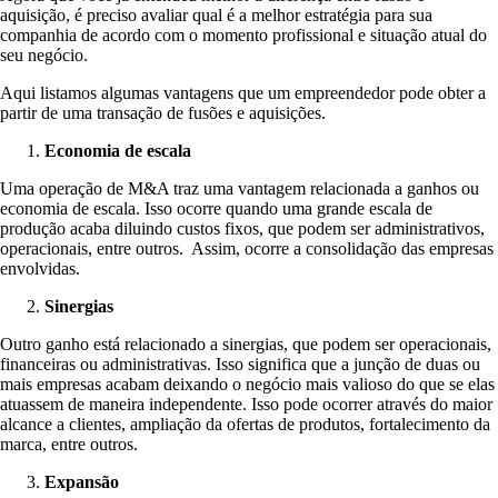
aquisição, é preciso avaliar qual é a melhor estratégia para sua
companhia de acordo com o momento profissional e situação atual do
seu negócio.
Aqui listamos algumas vantagens que um empreendedor pode obter a
partir de uma transação de fusões e aquisições.
Economia de escala
Uma operação de M&A traz uma vantagem relacionada a ganhos ou
economia de escala. Isso ocorre quando uma grande escala de
produção acaba diluindo custos fixos, que podem ser administrativos,
operacionais, entre outros. Assim, ocorre a consolidação das empresas
envolvidas.
Sinergias
Outro ganho está relacionado a sinergias, que podem ser operacionais,
financeiras ou administrativas. Isso significa que a junção de duas ou
mais empresas acabam deixando o negócio mais valioso do que se elas
atuassem de maneira independente. Isso pode ocorrer através do maior
alcance a clientes, ampliação da ofertas de produtos, fortalecimento da
marca, entre outros.
Expansão