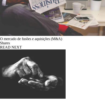
O mercado de fusões e aquisições (M&A)
Shares
READ NEXT