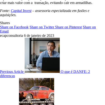
criar mais valor com a transação, evitando cair em armadilhas.
Fonte:
Capital Invest
– assessoria especializada em fusões e
aquisições.
Shares
Share on Facebook
Share on Twitter
Share on Pinterest
Share on
Email
ecapconsultoria
6 de janeiro de 2023
Previous Article
O que é DANFE: 2
diferenças