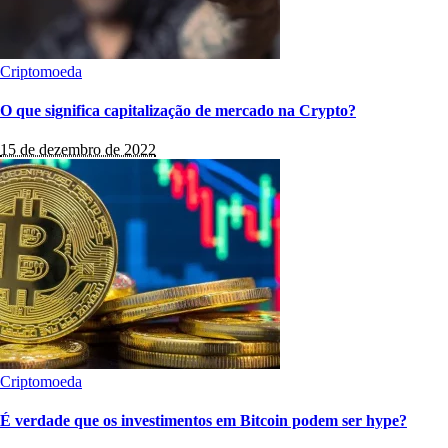
Criptomoeda
O que significa capitalização de mercado na Crypto?
15 de dezembro de 2022
Criptomoeda
É verdade que os investimentos em Bitcoin podem ser hype?