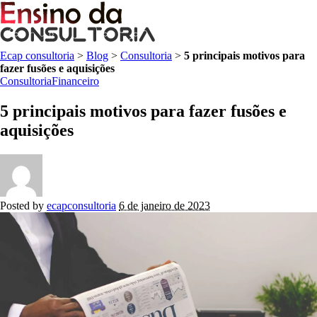
Ecap consultoria
>
Blog
>
Consultoria
>
​​5 principais motivos para
fazer fusões e aquisições
Consultoria
Financeiro
​​5 principais motivos para fazer fusões e
aquisições
Posted by
ecapconsultoria
6 de janeiro de 2023