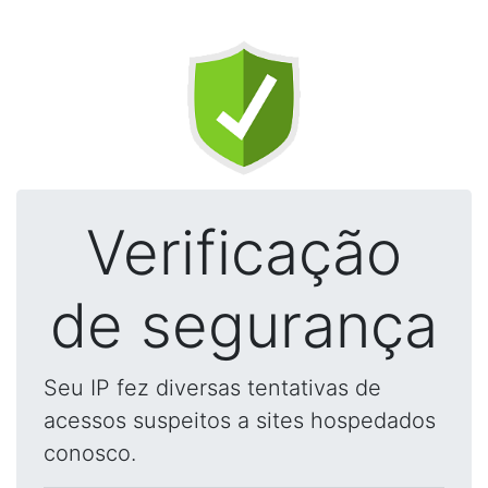
Verificação
de segurança
Seu IP fez diversas tentativas de
acessos suspeitos a sites hospedados
conosco.