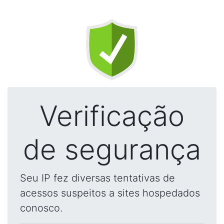
Verificação
de segurança
Seu IP fez diversas tentativas de
acessos suspeitos a sites hospedados
conosco.